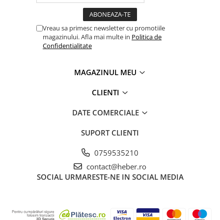
Vreau sa primesc newsletter cu promotiile
magazinului. Afla mai multe in
Politica de
Confidentialitate
MAGAZINUL MEU
CLIENTI
DATE COMERCIALE
SUPORT CLIENTI
0759535210
contact@heber.ro
SOCIAL
URMARESTE-NE IN SOCIAL MEDIA