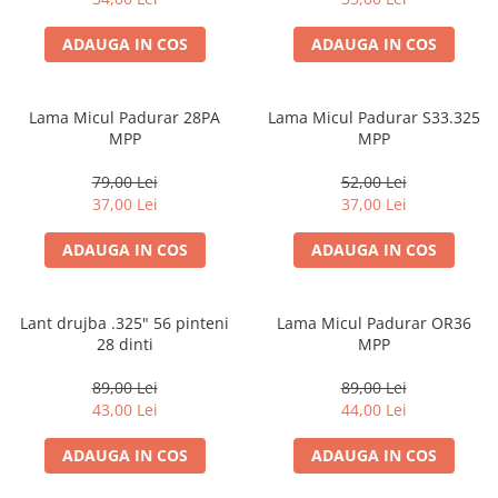
ADAUGA IN COS
ADAUGA IN COS
Lama Micul Padurar 28PA
Lama Micul Padurar S33.325
MPP
MPP
79,00 Lei
52,00 Lei
37,00 Lei
37,00 Lei
ADAUGA IN COS
ADAUGA IN COS
Lant drujba .325" 56 pinteni
Lama Micul Padurar OR36
28 dinti
MPP
89,00 Lei
89,00 Lei
43,00 Lei
44,00 Lei
ADAUGA IN COS
ADAUGA IN COS