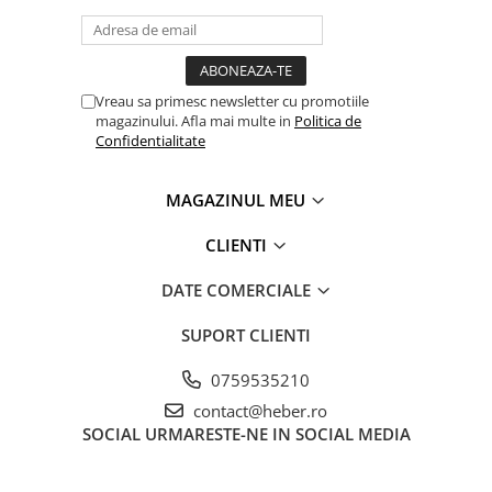
Vreau sa primesc newsletter cu promotiile
magazinului. Afla mai multe in
Politica de
Confidentialitate
MAGAZINUL MEU
CLIENTI
DATE COMERCIALE
SUPORT CLIENTI
0759535210
contact@heber.ro
SOCIAL
URMARESTE-NE IN SOCIAL MEDIA