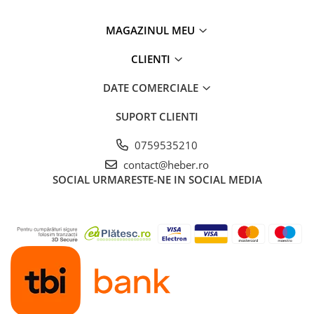
MAGAZINUL MEU
CLIENTI
DATE COMERCIALE
SUPORT CLIENTI
0759535210
contact@heber.ro
SOCIAL
URMARESTE-NE IN SOCIAL MEDIA