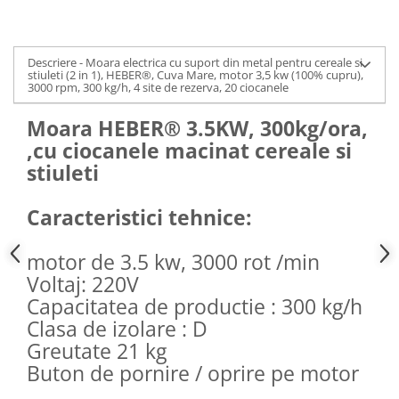
Descriere - Moara electrica cu suport din metal pentru cereale si
stiuleti (2 in 1), HEBER®, Cuva Mare, motor 3,5 kw (100% cupru),
3000 rpm, 300 kg/h, 4 site de rezerva, 20 ciocanele
Moara HEBER® 3.5KW, 300kg/ora,
,cu ciocanele macinat cereale si
stiuleti
Caracteristici tehnice:
motor de 3.5 kw, 3000 rot /min
Voltaj: 220V
Capacitatea de productie : 300 kg/h
Clasa de izolare : D
Greutate 21 kg
Buton de pornire / oprire pe motor