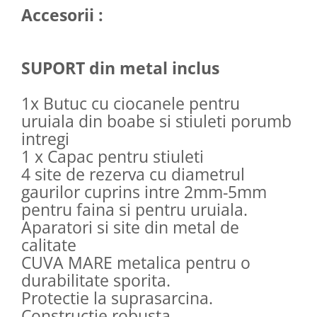
Accesorii :
SUPORT din metal inclus
1x Butuc cu ciocanele pentru
uruiala din boabe si stiuleti porumb
intregi
1 x Capac pentru stiuleti
4 site de rezerva cu diametrul
gaurilor cuprins intre 2mm-5mm
pentru faina si pentru uruiala.
Aparatori si site din metal de
calitate
CUVA MARE metalica pentru o
durabilitate sporita.
Protectie la suprasarcina.
Constructie robusta