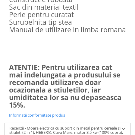
Sac din material textil
Perie pentru curatat
Surubelnita tip stea
Manual de utilizare in limba romana
ATENTIE: Pentru utilizarea cat
mai indelungata a produsului se
recomanda utilizarea doar
ocazionala a stiuletilor, iar
umiditatea lor sa nu depaseasca
15%.
Informatii conformitate produs
Recenzii - Moara electrica cu suport din metal pentru cereale si
stiuleti (2 in 1), HEBER®, Cuva Mare, motor 3,5 kw (100% cupru),