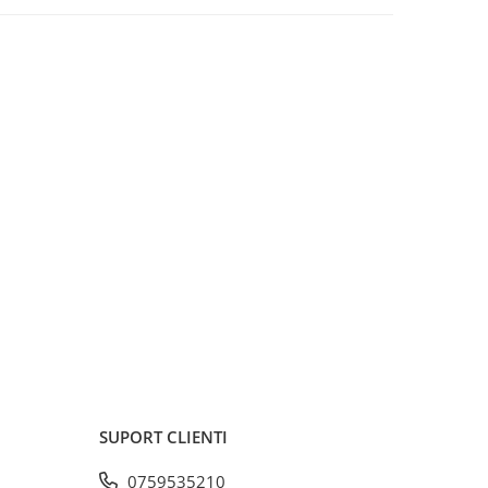
SUPORT CLIENTI
0759535210