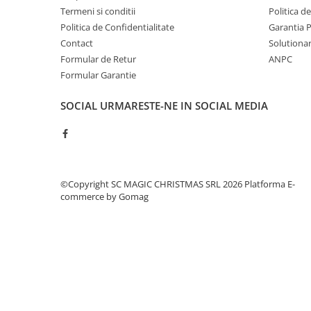
Termeni si conditii
Politica d
Politica de Confidentialitate
Garantia 
Contact
Solutionare
Formular de Retur
ANPC
Formular Garantie
SOCIAL
URMARESTE-NE IN SOCIAL MEDIA
©Copyright SC MAGIC CHRISTMAS SRL 2026
Platforma E-
commerce by Gomag