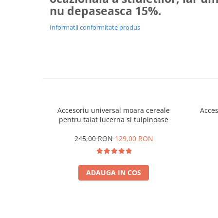
nu depaseasca 15%.
Informatii conformitate produs
Accesoriu universal moara cereale
Acces
pentru taiat lucerna si tulpinoase
245,00 RON
129,00 RON
ADAUGA IN COS