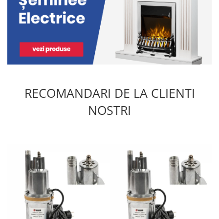
RECOMANDARI DE LA CLIENTI
NOSTRI