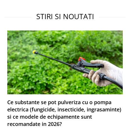
STIRI SI NOUTATI
Ce substante se pot pulveriza cu o pompa
electrica (fungicide, insecticide, ingrasaminte)
si ce modele de echipamente sunt
recomandate in 2026?