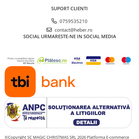
SUPORT CLIENTI
0759535210
contact@heber.ro
SOCIAL
URMARESTE-NE IN SOCIAL MEDIA
©Copyright SC MAGIC CHRISTMAS SRL 2026
Platforma E-commerce