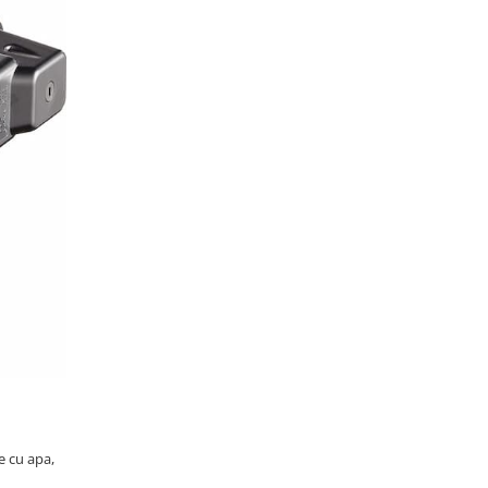
e cu apa,