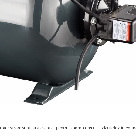
rofor si care sunt pasii esentiali pentru a porni corect instalatia de alimentar