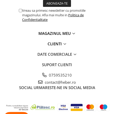
Vreau sa primesc newsletter cu promotiile
magazinului. Afla mai multe in
Politica de
Confidentialitate
MAGAZINUL MEU
CLIENTI
DATE COMERCIALE
SUPORT CLIENTI
0759535210
contact@heber.ro
SOCIAL
URMARESTE-NE IN SOCIAL MEDIA