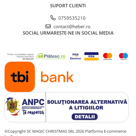
SUPORT CLIENTI
0759535210
contact@heber.ro
SOCIAL
URMARESTE-NE IN SOCIAL MEDIA
©Copyright SC MAGIC CHRISTMAS SRL 2026
Platforma E-commerce