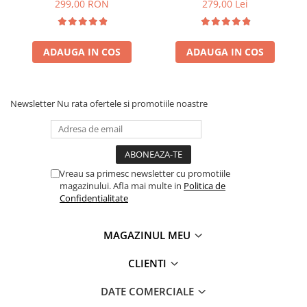
299,00 RON
279,00 Lei
ADAUGA IN COS
ADAUGA IN COS
Newsletter
Nu rata ofertele si promotiile noastre
Vreau sa primesc newsletter cu promotiile
magazinului. Afla mai multe in
Politica de
Confidentialitate
MAGAZINUL MEU
CLIENTI
DATE COMERCIALE