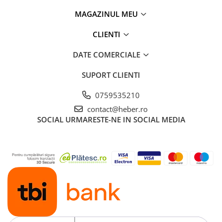
MAGAZINUL MEU
CLIENTI
DATE COMERCIALE
SUPORT CLIENTI
0759535210
contact@heber.ro
SOCIAL
URMARESTE-NE IN SOCIAL MEDIA