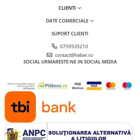
CLIENTI
DATE COMERCIALE
SUPORT CLIENTI
0759535210
contact@heber.ro
SOCIAL
URMARESTE-NE IN SOCIAL MEDIA