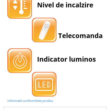
Nivel de incalzire
Telecomanda
Indicator luminos
Informatii conformitate produs