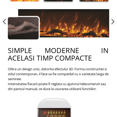
SIMPLE MODERNE IN
ACELASI TIMP COMPACTE
Ofera un design unic, datorita efectului 3D. Forma constructiei si
stilul contemporan, il face sa fie compatibil cu o varietate larga de
seminee.
Intensitatea flacarii poate fi reglata cu ajutorul telecomenzii sau
din panoul manual, ce duce la usurarea utilizarii functiilor.