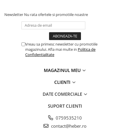
Newsletter
Nu rata ofertele si promotiile noastre
Vreau sa primesc newsletter cu promotiile
magazinului. Afla mai multe in
Politica de
Confidentialitate
MAGAZINUL MEU
CLIENTI
DATE COMERCIALE
SUPORT CLIENTI
0759535210
contact@heber.ro