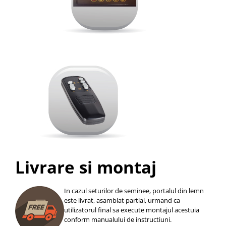
Livrare si montaj
In cazul seturilor de seminee, portalul din lemn
este livrat, asamblat partial, urmand ca
utilizatorul final sa execute montajul acestuia
conform manualului de instructiuni.