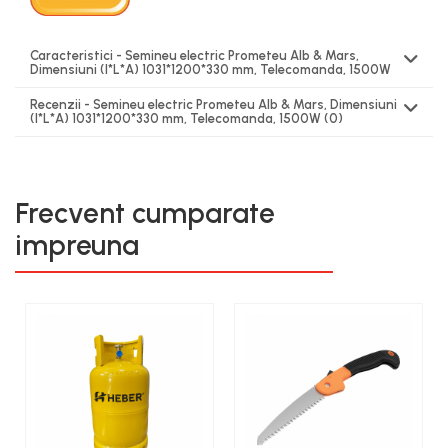
Caracteristici - Semineu electric Prometeu Alb & Mars,
Dimensiuni (I*L*A) 1031*1200*330 mm, Telecomanda, 1500W
Recenzii - Semineu electric Prometeu Alb & Mars, Dimensiuni
(I*L*A) 1031*1200*330 mm, Telecomanda, 1500W
(0)
Frecvent cumparate
impreuna