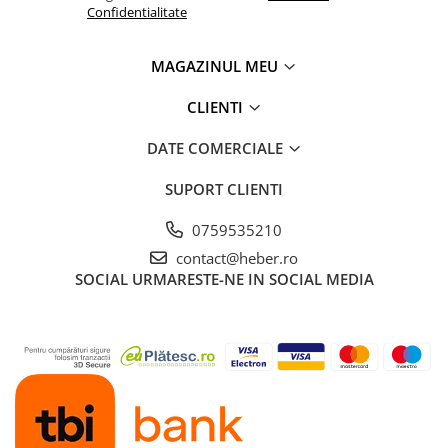
Confidentialitate
MAGAZINUL MEU
CLIENTI
DATE COMERCIALE
SUPORT CLIENTI
0759535210
contact@heber.ro
SOCIAL
URMARESTE-NE IN SOCIAL MEDIA