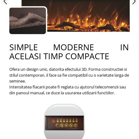
SIMPLE MODERNE IN
ACELASI TIMP COMPACTE
Ofera un design unic, datorita efectului 3D. Forma constructiei si
stilul contemporan, il face sa fie compatibil cu o varietate larga de
seminee.
Intensitatea flacarii poate fi reglata cu ajutorul telecomenzii sau
din panoul manual, ce duce la usurarea utilizarii functiilor.