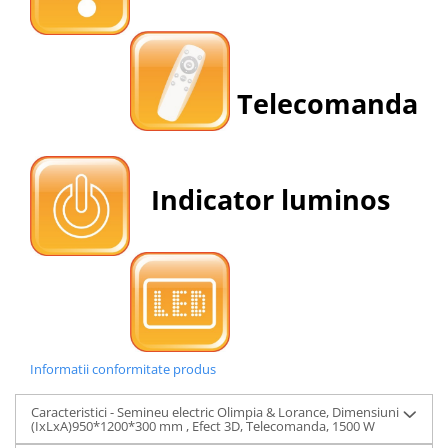
Telecomanda
Indicator luminos
Informatii conformitate produs
Caracteristici - Semineu electric Olimpia & Lorance, Dimensiuni
(IxLxA)950*1200*300 mm , Efect 3D, Telecomanda, 1500 W