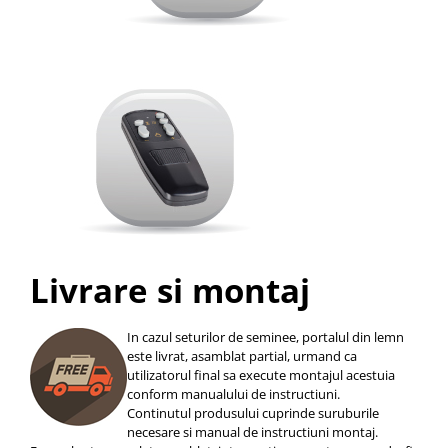
Livrare si montaj
In cazul seturilor de seminee, portalul din lemn
este livrat, asamblat partial, urmand ca
utilizatorul final sa execute montajul acestuia
conform manualului de instructiuni.
Continutul produsului cuprinde suruburile
necesare si manual de instructiuni montaj.