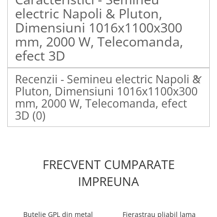
electric Napoli & Pluton,
Dimensiuni 1016x1100x300
mm, 2000 W, Telecomanda,
efect 3D
Recenzii - Semineu electric Napoli &
Pluton, Dimensiuni 1016x1100x300
mm, 2000 W, Telecomanda, efect
3D
(0)
FRECVENT CUMPARATE
IMPREUNA
Butelie GPL din metal
Fierastrau pliabil lama