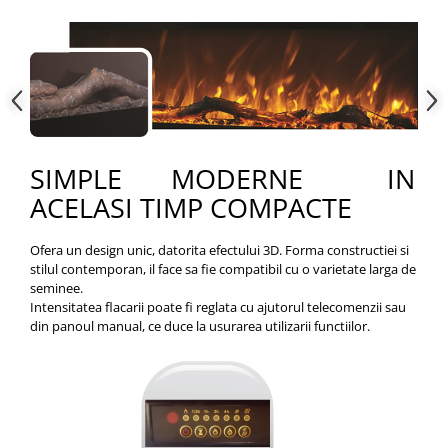
SIMPLE MODERNE IN
ACELASI TIMP COMPACTE
Ofera un design unic, datorita efectului 3D. Forma constructiei si
stilul contemporan, il face sa fie compatibil cu o varietate larga de
seminee.
Intensitatea flacarii poate fi reglata cu ajutorul telecomenzii sau
din panoul manual, ce duce la usurarea utilizarii functiilor.