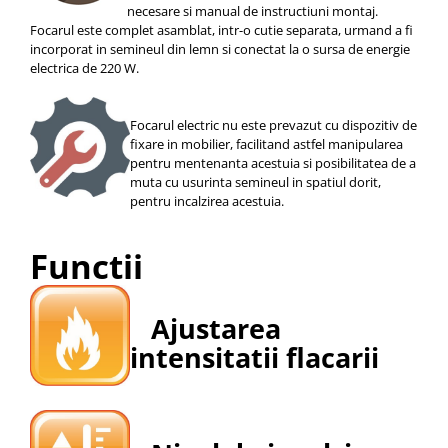
necesare si manual de instructiuni montaj.
Focarul este complet asamblat, intr-o cutie separata, urmand a fi
incorporat in semineul din lemn si conectat la o sursa de energie
electrica de 220 W.
Focarul electric nu este prevazut cu dispozitiv de
fixare in mobilier, facilitand astfel manipularea
pentru mentenanta acestuia si posibilitatea de a
muta cu usurinta semineul in spatiul dorit,
pentru incalzirea acestuia.
Functii
Ajustarea
intensitatii flacarii