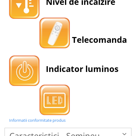
Nivel de incalzire
Telecomanda
Indicator luminos
Informatii conformitate produs
Caracteristici - Semineu