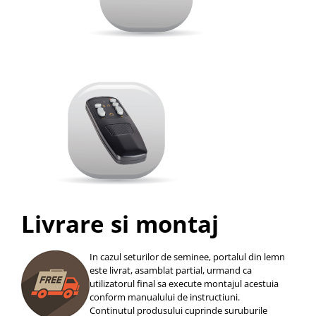
Livrare si montaj
In cazul seturilor de seminee, portalul din lemn
este livrat, asamblat partial, urmand ca
utilizatorul final sa execute montajul acestuia
conform manualului de instructiuni.
Continutul produsului cuprinde suruburile