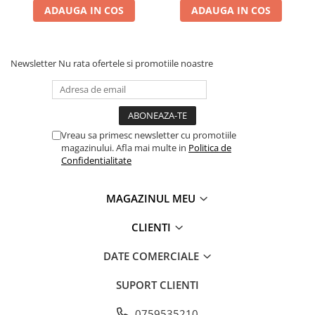
ADAUGA IN COS
ADAUGA IN COS
Newsletter
Nu rata ofertele si promotiile noastre
Vreau sa primesc newsletter cu promotiile
magazinului. Afla mai multe in
Politica de
Confidentialitate
MAGAZINUL MEU
CLIENTI
DATE COMERCIALE
SUPORT CLIENTI
0759535210