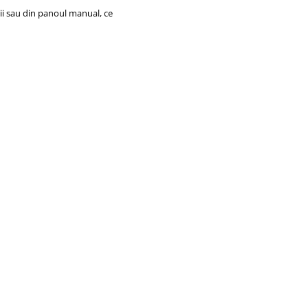
zii sau din panoul manual, ce