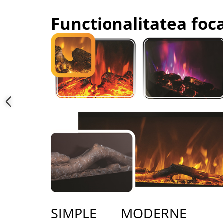
Functionalitatea foc
SIMPLE MODERNE IN