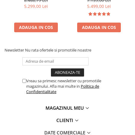
8.468,79 Lei
7.139,00 Lei
5.299,00 Lei
5.499,00 Lei
ADAUGA IN COS
ADAUGA IN COS
Newsletter
Nu rata ofertele si promotiile noastre
Vreau sa primesc newsletter cu promotiile
magazinului. Afla mai multe in
Politica de
Confidentialitate
MAGAZINUL MEU
CLIENTI
DATE COMERCIALE