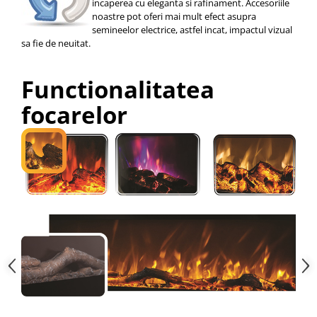
incaperea cu eleganta si rafinament. Accesoriile
noastre pot oferi mai mult efect asupra
semineelor electrice, astfel incat, impactul vizual
sa fie de neuitat.
Functionalitatea
focarelor