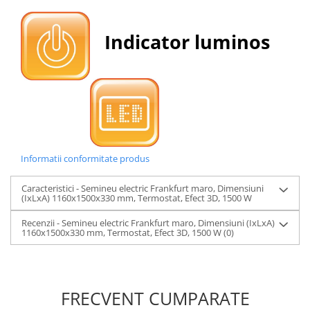
Indicator luminos
Informatii conformitate produs
Caracteristici - Semineu electric Frankfurt maro, Dimensiuni
(IxLxA) 1160x1500x330 mm, Termostat, Efect 3D, 1500 W
Recenzii - Semineu electric Frankfurt maro, Dimensiuni (IxLxA)
1160x1500x330 mm, Termostat, Efect 3D, 1500 W
(0)
FRECVENT CUMPARATE