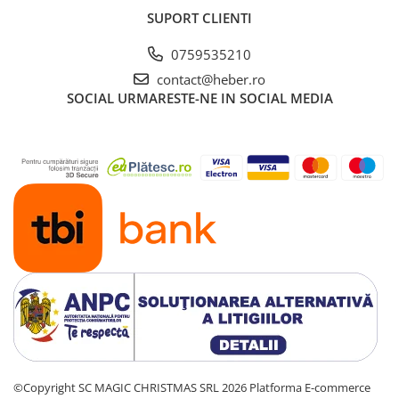
SUPORT CLIENTI
0759535210
contact@heber.ro
SOCIAL
URMARESTE-NE IN SOCIAL MEDIA
©Copyright SC MAGIC CHRISTMAS SRL 2026
Platforma E-commerce