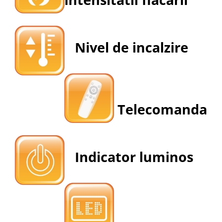
Nivel de incalzire
Telecomanda
Indicator luminos