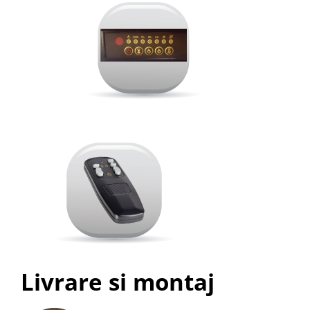
Livrare si montaj