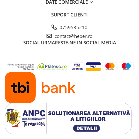
DATE COMERCIALE
SUPORT CLIENTI
0759535210
contact@heber.ro
SOCIAL
URMARESTE-NE IN SOCIAL MEDIA