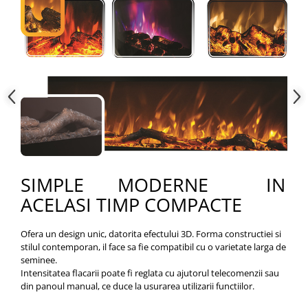
SIMPLE MODERNE IN
ACELASI TIMP COMPACTE
Ofera un design unic, datorita efectului 3D. Forma constructiei si
stilul contemporan, il face sa fie compatibil cu o varietate larga de
seminee.
Intensitatea flacarii poate fi reglata cu ajutorul telecomenzii sau
din panoul manual, ce duce la usurarea utilizarii functiilor.