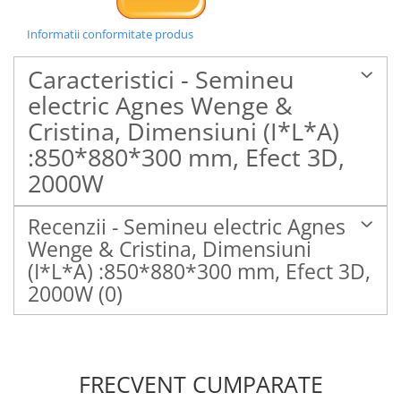
Informatii conformitate produs
Caracteristici - Semineu
electric Agnes Wenge &
Cristina, Dimensiuni (I*L*A)
:850*880*300 mm, Efect 3D,
2000W
Recenzii - Semineu electric Agnes
Wenge & Cristina, Dimensiuni
(I*L*A) :850*880*300 mm, Efect 3D,
2000W
(0)
FRECVENT CUMPARATE