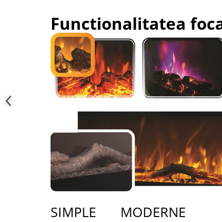
Functionalitatea foc
SIMPLE MODERNE IN