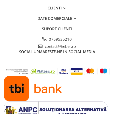
CLIENTI
DATE COMERCIALE
SUPORT CLIENTI
0759535210
contact@heber.ro
SOCIAL
URMARESTE-NE IN SOCIAL MEDIA