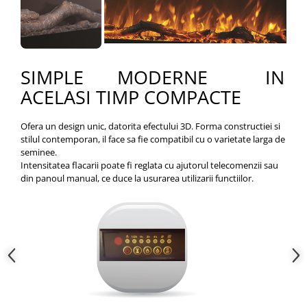
SIMPLE MODERNE IN
ACELASI TIMP COMPACTE
Ofera un design unic, datorita efectului 3D. Forma constructiei si
stilul contemporan, il face sa fie compatibil cu o varietate larga de
seminee.
Intensitatea flacarii poate fi reglata cu ajutorul telecomenzii sau
din panoul manual, ce duce la usurarea utilizarii functiilor.