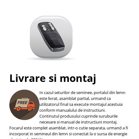
Livrare si montaj
In cazul seturilor de seminee, portalul din lemn
este livrat, asamblat partial, urmand ca
utilizatorul final sa execute montajul acestuia
conform manualului de instructiuni.
Continutul produsului cuprinde suruburile
necesare si manual de instructiuni montaj.
Focarul este complet asamblat, intr-o cutie separata, urmand a fi
incorporat in semineul din lemn si conectat la o sursa de energie