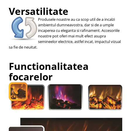
Versatilitate
Produsele noastre au ca scop util de a incalzi
ambientul dumneavostra, dar si de a umple
incaperea cu eleganta si rafinament. Accesoriile
noastre pot oferi mai mult efect asupra
semineelor electrice, astfel incat, impactul vizual
sa fie de neuitat.
Functionalitatea
focarelor