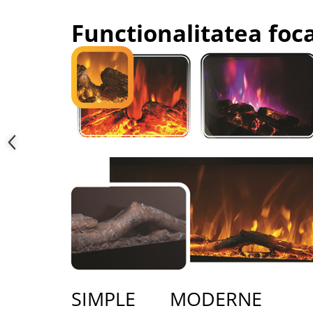
Functionalitatea foc
SIMPLE MODERNE IN