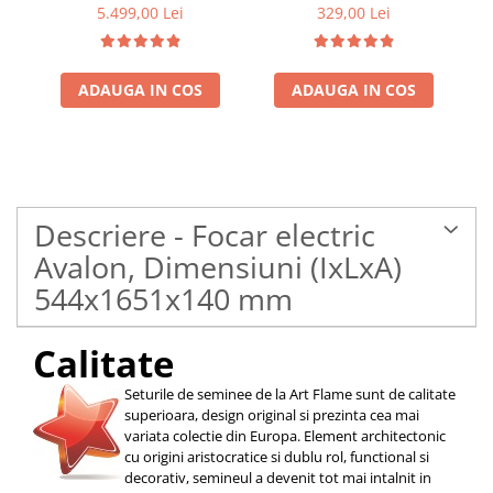
3D, telecomanda
5.499,00 Lei
329,00 Lei
ADAUGA IN COS
ADAUGA IN COS
Descriere - Focar electric
Avalon, Dimensiuni (IxLxA)
544x1651x140 mm
Calitate
Seturile de seminee de la Art Flame sunt de calitate
superioara, design original si prezinta cea mai
variata colectie din Europa. Element architectonic
cu origini aristocratice si dublu rol, functional si
decorativ, semineul a devenit tot mai intalnit in