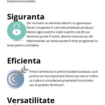
interiorul locuintelor.
Siguranta
Din moment ce semineul electric nu genereaza
flacari, incaperea in care este amplasat produsul
devine sigura pentru copii si pentru cei din jur.
Semineul poate fi inchis, deschis manual sau din
telecomanda, iar acesta poate fi chiar programat cu
timer pentru inchidere.
Eficienta
Pretul semineului si pretul instalarii acestuia, sunt
printre cei mai importanti factori pe care ar trebui
sa ii aiba in considerare proprietarii locuintelor
sau al spatiilor de birouri.
Versatilitate