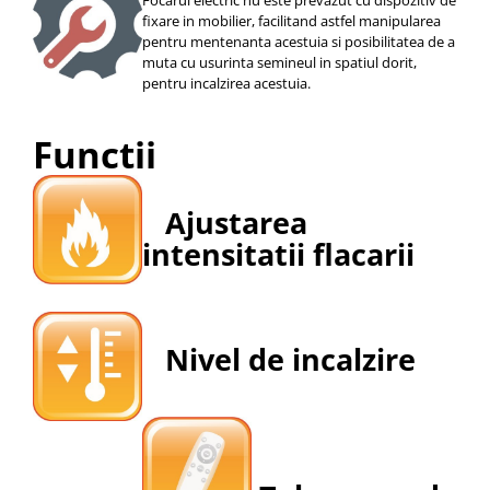
fixare in mobilier, facilitand astfel manipularea
pentru mentenanta acestuia si posibilitatea de a
muta cu usurinta semineul in spatiul dorit,
pentru incalzirea acestuia.
Functii
Ajustarea
intensitatii flacarii
Nivel de incalzire