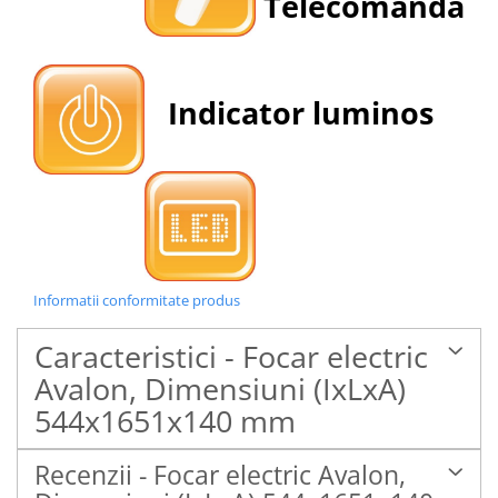
Telecomanda
Indicator luminos
Informatii conformitate produs
Caracteristici - Focar electric
Avalon, Dimensiuni (IxLxA)
544x1651x140 mm
Recenzii - Focar electric Avalon,