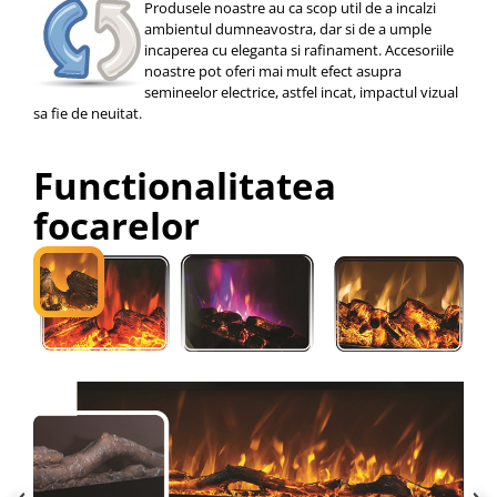
Produsele noastre au ca scop util de a incalzi
ambientul dumneavostra, dar si de a umple
incaperea cu eleganta si rafinament. Accesoriile
noastre pot oferi mai mult efect asupra
semineelor electrice, astfel incat, impactul vizual
sa fie de neuitat.
Functionalitatea
focarelor