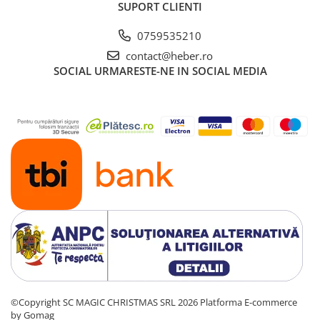
SUPORT CLIENTI
0759535210
contact@heber.ro
SOCIAL
URMARESTE-NE IN SOCIAL MEDIA
©Copyright SC MAGIC CHRISTMAS SRL 2026
Platforma E-commerce
by Gomag