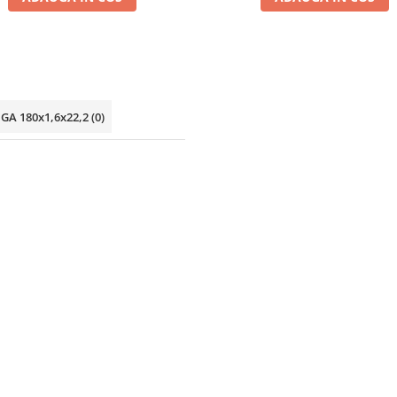
LUGA 180x1,6x22,2
(0)