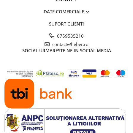
DATE COMERCIALE
SUPORT CLIENTI
0759535210
contact@heber.ro
SOCIAL
URMARESTE-NE IN SOCIAL MEDIA