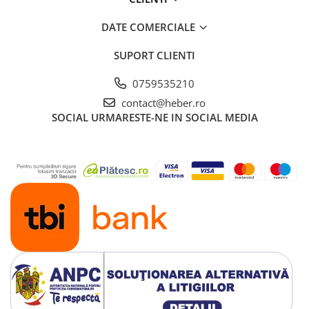
DATE COMERCIALE
SUPORT CLIENTI
0759535210
contact@heber.ro
SOCIAL
URMARESTE-NE IN SOCIAL MEDIA