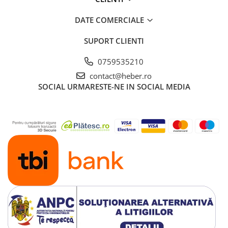
DATE COMERCIALE
SUPORT CLIENTI
0759535210
contact@heber.ro
SOCIAL
URMARESTE-NE IN SOCIAL MEDIA