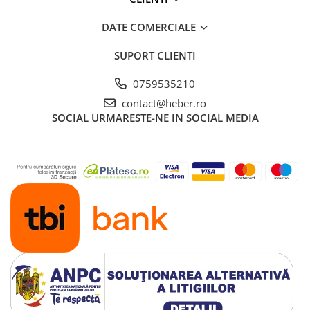
DATE COMERCIALE
SUPORT CLIENTI
0759535210
contact@heber.ro
SOCIAL
URMARESTE-NE IN SOCIAL MEDIA