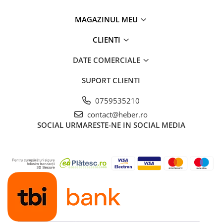
MAGAZINUL MEU
CLIENTI
DATE COMERCIALE
SUPORT CLIENTI
0759535210
contact@heber.ro
SOCIAL
URMARESTE-NE IN SOCIAL MEDIA