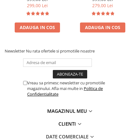
299,00 Lei
279,00 Lei
ADAUGA IN COS
ADAUGA IN COS
Newsletter
Nu rata ofertele si promotiile noastre
Vreau sa primesc newsletter cu promotiile
magazinului. Afla mai multe in
Politica de
Confidentialitate
MAGAZINUL MEU
CLIENTI
DATE COMERCIALE