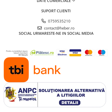
DATE COMERCIALE
SUPORT CLIENTI
0759535210
contact@heber.ro
SOCIAL
URMARESTE-NE IN SOCIAL MEDIA