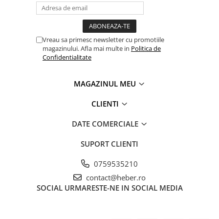
Vreau sa primesc newsletter cu promotiile
magazinului. Afla mai multe in
Politica de
Confidentialitate
MAGAZINUL MEU
CLIENTI
DATE COMERCIALE
SUPORT CLIENTI
0759535210
contact@heber.ro
SOCIAL
URMARESTE-NE IN SOCIAL MEDIA