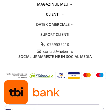
MAGAZINUL MEU
CLIENTI
DATE COMERCIALE
SUPORT CLIENTI
0759535210
contact@heber.ro
SOCIAL
URMARESTE-NE IN SOCIAL MEDIA