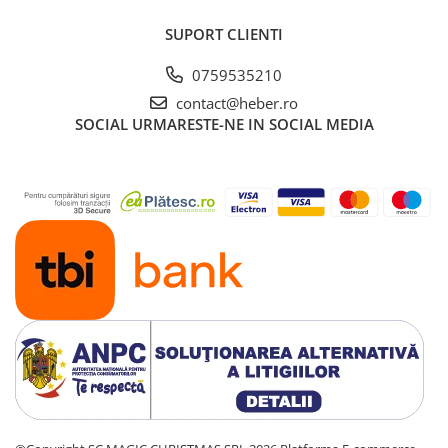
SUPORT CLIENTI
0759535210
contact@heber.ro
SOCIAL
URMARESTE-NE IN SOCIAL MEDIA