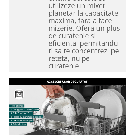
utilizeze un mixer
planetar la capacitate
maxima, fara a face
mizerie. Ofera un plus
de curatenie si
eficienta, permitandu-
ti sa te concentrezi pe
reteta, nu pe
curatenie.