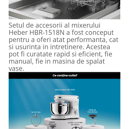
Setul de accesorii al mixerului
Heber HBR-1518N a fost conceput
pentru a oferi atat performanta, cat
si usurinta in intretinere. Acestea
pot fi curatate rapid si eficient, fie
manual, fie in masina de spalat
vase.