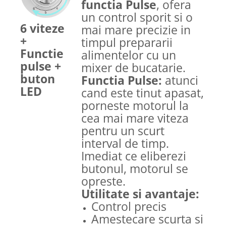
functia Pulse
, ofera
un control sporit si o
6 viteze
mai mare precizie in
+
timpul prepararii
Functie
alimentelor cu un
pulse +
mixer de bucatarie.
buton
Functia Pulse:
atunci
LED
cand este tinut apasat,
porneste motorul la
cea mai mare viteza
pentru un scurt
interval de timp.
Imediat ce eliberezi
butonul, motorul se
opreste.
Utilitate si avantaje:
Control precis
Amestecare scurta si