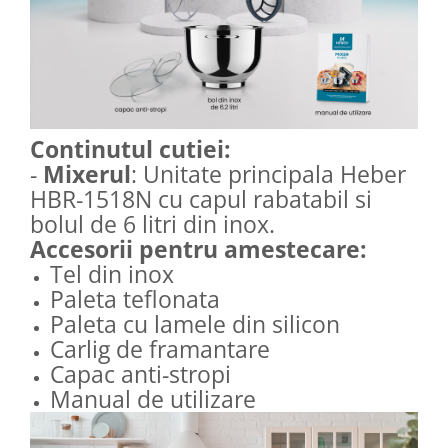
Continutul cutiei:
-
Mixerul
: Unitate principala Heber
HBR-1518N cu capul rabatabil si
bolul de 6 litri din inox.
Accesorii pentru amestecare:
Tel din inox
Paleta teflonata
Paleta cu lamele din silicon
Carlig de framantare
Capac anti-stropi
Manual de utilizare