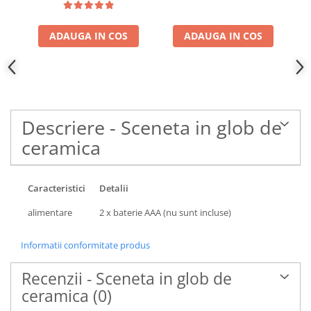
ADAUGA IN COS
ADAUGA IN COS
Descriere - Sceneta in glob de
ceramica
Caracteristici
Detalii
alimentare
2 x baterie AAA (nu sunt incluse)
Informatii conformitate produs
Recenzii - Sceneta in glob de
ceramica
(0)