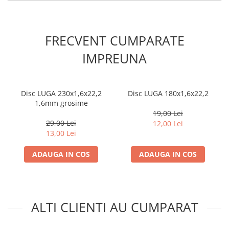
FRECVENT CUMPARATE
IMPREUNA
Disc LUGA 230x1,6x22,2
Disc LUGA 180x1,6x22,2
1,6mm grosime
19,00 Lei
29,00 Lei
12,00 Lei
13,00 Lei
ADAUGA IN COS
ADAUGA IN COS
ALTI CLIENTI AU CUMPARAT