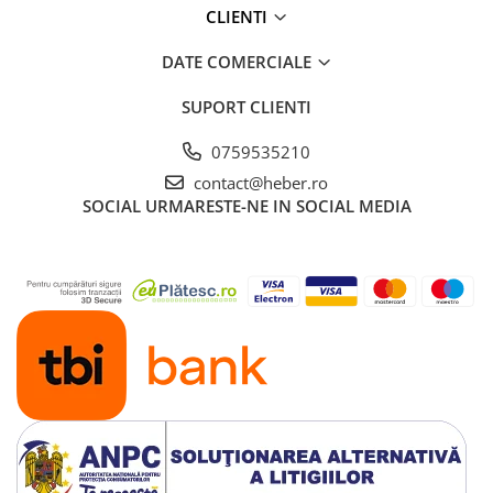
CLIENTI
DATE COMERCIALE
SUPORT CLIENTI
0759535210
contact@heber.ro
SOCIAL
URMARESTE-NE IN SOCIAL MEDIA