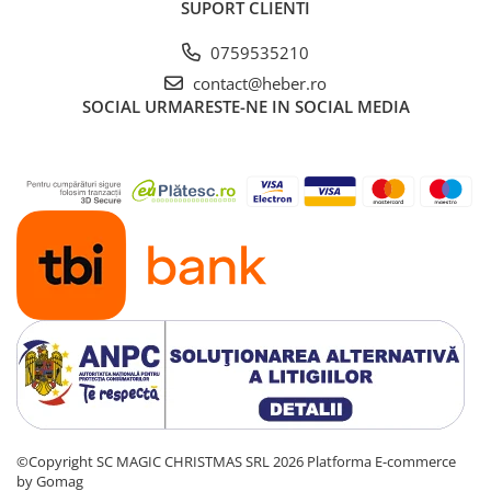
SUPORT CLIENTI
0759535210
contact@heber.ro
SOCIAL
URMARESTE-NE IN SOCIAL MEDIA
©Copyright SC MAGIC CHRISTMAS SRL 2026
Platforma E-commerce
by Gomag