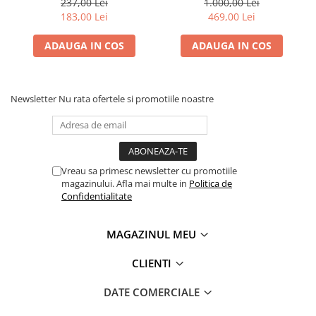
237,00 Lei
1.000,00 Lei
183,00 Lei
469,00 Lei
ADAUGA IN COS
ADAUGA IN COS
Newsletter
Nu rata ofertele si promotiile noastre
Vreau sa primesc newsletter cu promotiile
magazinului. Afla mai multe in
Politica de
Confidentialitate
MAGAZINUL MEU
CLIENTI
DATE COMERCIALE