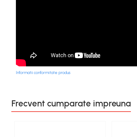
Informatii conformitate produs
Frecvent cumparate impreuna