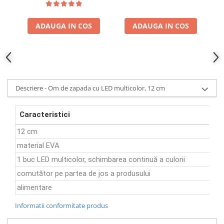
ADAUGA IN COS
ADAUGA IN COS
Descriere - Om de zapada cu LED multicolor, 12 cm
Caracteristici
12 cm
material EVA
1 buc LED multicolor, schimbarea continuă a culorii
comutător pe partea de jos a produsului
alimentare
Informatii conformitate produs