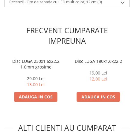
Recenzii - Om de zapada cu LED multicolor, 12 cm
(0)
FRECVENT CUMPARATE
IMPREUNA
Disc LUGA 230x1,6x22,2
Disc LUGA 180x1,6x22,2
1,6mm grosime
19,00 Lei
29,00 Lei
12,00 Lei
13,00 Lei
ADAUGA IN COS
ADAUGA IN COS
ALTI CLIENTI AU CUMPARAT