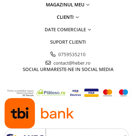
MAGAZINUL MEU
CLIENTI
DATE COMERCIALE
SUPORT CLIENTI
0759535210
contact@heber.ro
SOCIAL
URMARESTE-NE IN SOCIAL MEDIA