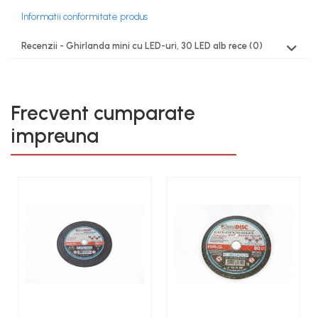
Informatii conformitate produs
Recenzii - Ghirlanda mini cu LED-uri, 30 LED alb rece
(0)
Frecvent cumparate
impreuna