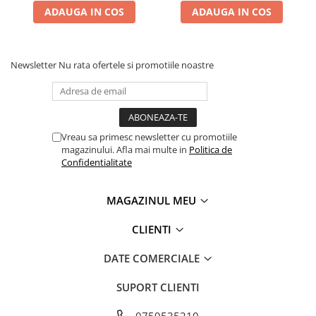
ADAUGA IN COS
ADAUGA IN COS
Newsletter
Nu rata ofertele si promotiile noastre
Vreau sa primesc newsletter cu promotiile
magazinului. Afla mai multe in
Politica de
Confidentialitate
MAGAZINUL MEU
CLIENTI
DATE COMERCIALE
SUPORT CLIENTI
0759535210