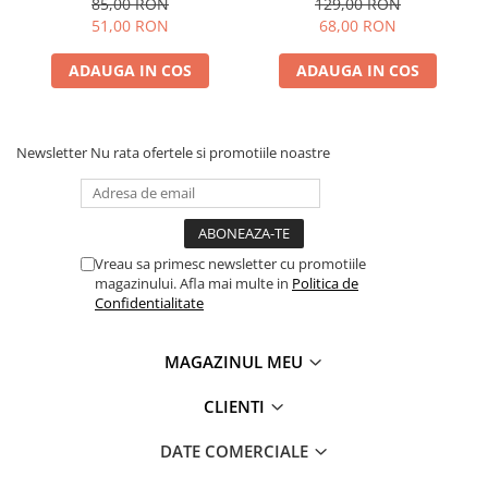
85,00 RON
129,00 RON
51,00 RON
68,00 RON
ADAUGA IN COS
ADAUGA IN COS
Newsletter
Nu rata ofertele si promotiile noastre
Vreau sa primesc newsletter cu promotiile
magazinului. Afla mai multe in
Politica de
Confidentialitate
MAGAZINUL MEU
CLIENTI
DATE COMERCIALE