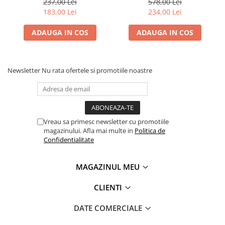
237,00 Lei
578,00 Lei
183,00 Lei
234,00 Lei
ADAUGA IN COS
ADAUGA IN COS
Newsletter
Nu rata ofertele si promotiile noastre
Vreau sa primesc newsletter cu promotiile
magazinului. Afla mai multe in
Politica de
Confidentialitate
MAGAZINUL MEU
CLIENTI
DATE COMERCIALE