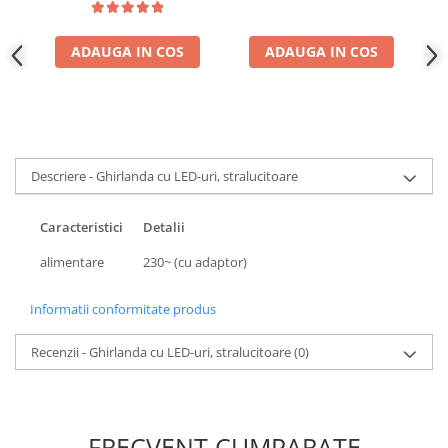
ADAUGA IN COS
ADAUGA IN COS
Descriere - Ghirlanda cu LED-uri, stralucitoare
Caracteristici
Detalii
alimentare
230~ (cu adaptor)
Informatii conformitate produs
Recenzii - Ghirlanda cu LED-uri, stralucitoare
(0)
FRECVENT CUMPARATE