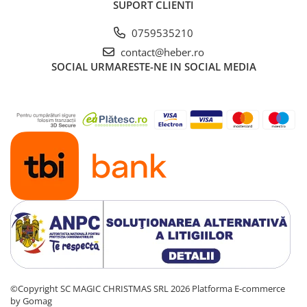
SUPORT CLIENTI
0759535210
contact@heber.ro
SOCIAL
URMARESTE-NE IN SOCIAL MEDIA
©Copyright SC MAGIC CHRISTMAS SRL 2026
Platforma E-commerce
by Gomag