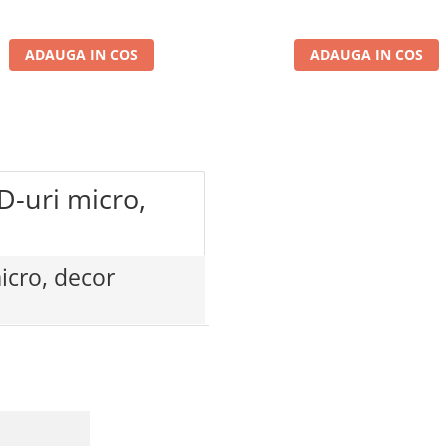
ADAUGA IN COS
ADAUGA IN COS
D-uri micro,
icro, decor