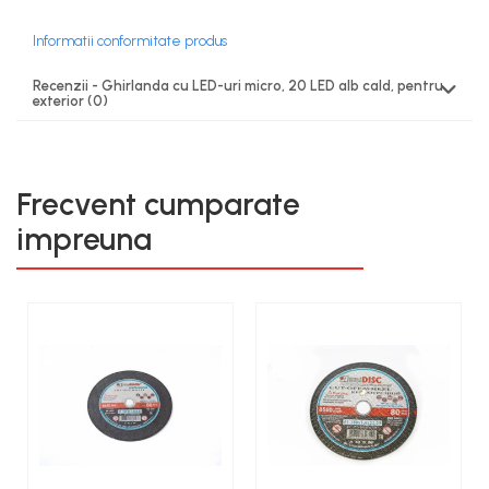
Informatii conformitate produs
Recenzii - Ghirlanda cu LED-uri micro, 20 LED alb cald, pentru
exterior
(0)
Frecvent cumparate
impreuna