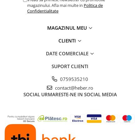
magazinului. Afla mai multe in
Politica de
Confidentialitate
MAGAZINUL MEU
CLIENTI
DATE COMERCIALE
SUPORT CLIENTI
0759535210
contact@heber.ro
SOCIAL
URMARESTE-NE IN SOCIAL MEDIA