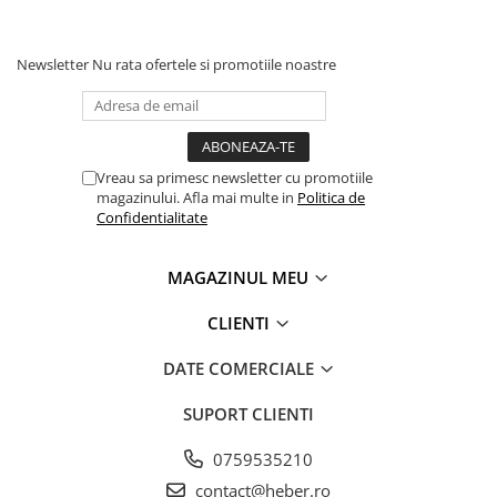
Newsletter
Nu rata ofertele si promotiile noastre
Vreau sa primesc newsletter cu promotiile
magazinului. Afla mai multe in
Politica de
Confidentialitate
MAGAZINUL MEU
CLIENTI
DATE COMERCIALE
SUPORT CLIENTI
0759535210
contact@heber.ro