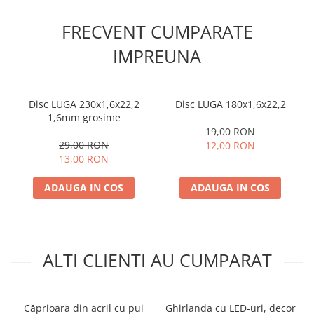
FRECVENT CUMPARATE
IMPREUNA
Disc LUGA 230x1,6x22,2
Disc LUGA 180x1,6x22,2
1,6mm grosime
19,00 RON
29,00 RON
12,00 RON
13,00 RON
ADAUGA IN COS
ADAUGA IN COS
ALTI CLIENTI AU CUMPARAT
Căprioara din acril cu pui
Ghirlanda cu LED-uri, decor