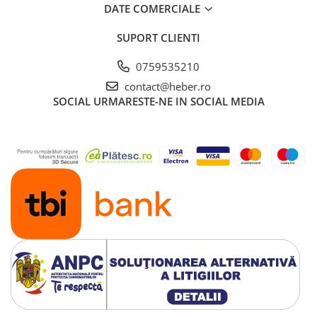
DATE COMERCIALE
SUPORT CLIENTI
0759535210
contact@heber.ro
SOCIAL
URMARESTE-NE IN SOCIAL MEDIA