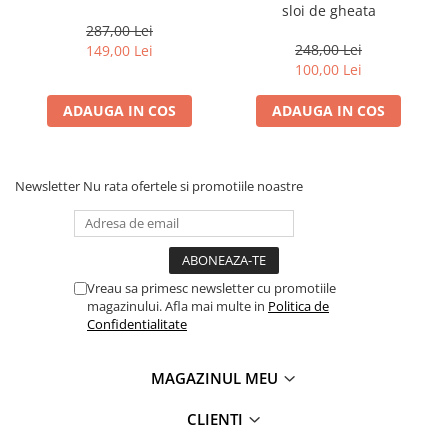
sloi de gheata
287,00 Lei
248,00 Lei
149,00 Lei
100,00 Lei
ADAUGA IN COS
ADAUGA IN COS
Newsletter
Nu rata ofertele si promotiile noastre
Vreau sa primesc newsletter cu promotiile
magazinului. Afla mai multe in
Politica de
Confidentialitate
MAGAZINUL MEU
CLIENTI