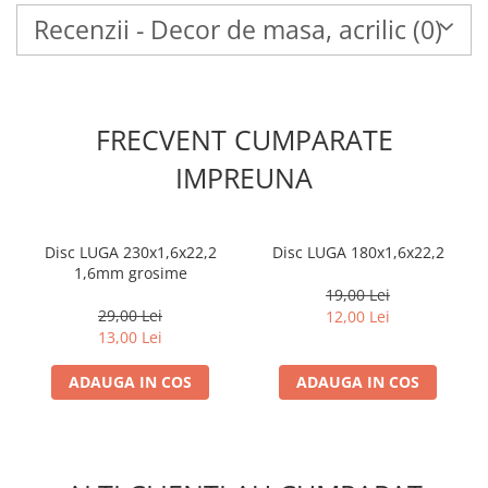
Recenzii - Decor de masa, acrilic
(0)
FRECVENT CUMPARATE
IMPREUNA
Disc LUGA 230x1,6x22,2
Disc LUGA 180x1,6x22,2
1,6mm grosime
19,00 Lei
29,00 Lei
12,00 Lei
13,00 Lei
ADAUGA IN COS
ADAUGA IN COS