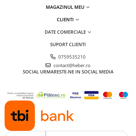
MAGAZINUL MEU
CLIENTI
DATE COMERCIALE
SUPORT CLIENTI
0759535210
contact@heber.ro
SOCIAL
URMARESTE-NE IN SOCIAL MEDIA