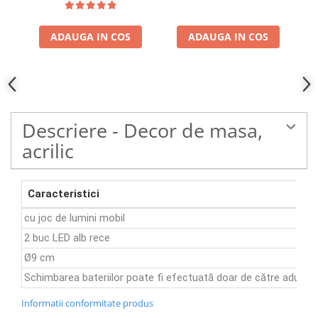
ADAUGA IN COS
ADAUGA IN COS
Descriere - Decor de masa,
acrilic
Caracteristici
cu joc de lumini mobil
2 buc LED alb rece
Ø9 cm
Schimbarea bateriilor poate fi efectuată doar de către adulți!
Informatii conformitate produs