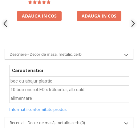
ADAUGA IN COS
ADAUGA IN COS
Descriere - Decor de masă, metalic, cerb
Caracteristici
bec cu abajur plastic
10 buc microLED strălucitor, alb cald
alimentare
Informatii conformitate produs
Recenzii - Decor de masă, metalic, cerb
(0)