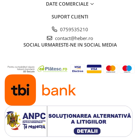
DATE COMERCIALE
SUPORT CLIENTI
0759535210
contact@heber.ro
SOCIAL
URMARESTE-NE IN SOCIAL MEDIA