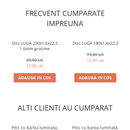
FRECVENT CUMPARATE
IMPREUNA
Disc LUGA 230x1,6x22,2
Disc LUGA 180x1,6x22,2
1,6mm grosime
19,00 Lei
29,00 Lei
12,00 Lei
13,00 Lei
ADAUGA IN COS
ADAUGA IN COS
ALTI CLIENTI AU CUMPARAT
Pitic cu barba luminata,
Pitic cu barba luminata,