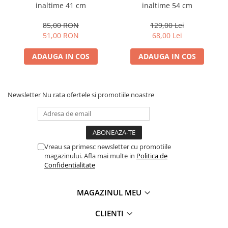
inaltime 41 cm
inaltime 54 cm
85,00 RON
129,00 Lei
51,00 RON
68,00 Lei
ADAUGA IN COS
ADAUGA IN COS
Newsletter
Nu rata ofertele si promotiile noastre
Vreau sa primesc newsletter cu promotiile
magazinului. Afla mai multe in
Politica de
Confidentialitate
MAGAZINUL MEU
CLIENTI